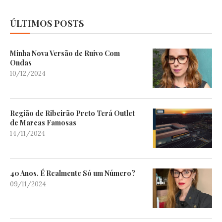
ÚLTIMOS POSTS
Minha Nova Versão de Ruivo Com
Ondas
10/12/2024
Região de Ribeirão Preto Terá Outlet
de Marcas Famosas
14/11/2024
40 Anos. É Realmente Só um Número?
09/11/2024