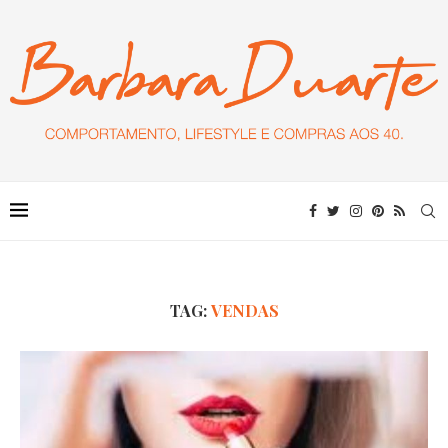
TAG:
VENDAS