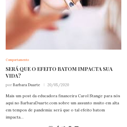
Comportamento
SERÁ QUE O EFEITO BATOM IMPACTA SUA
VIDA?
por
Barbara Duarte
20/05/2020
Mais um post da educadora financeira Carol Stange para nós
aqui no
BarbaraDuarte.com
sobre um assunto muito em alta
em tempos de pandemia: será que o tal efeito batom
impacta…