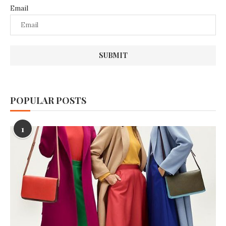
Email
POPULAR POSTS
1