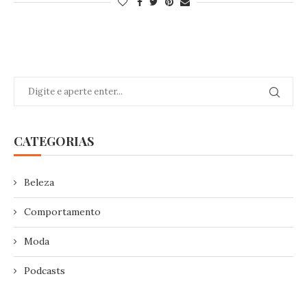
CATEGORIAS
Beleza
Comportamento
Moda
Podcasts