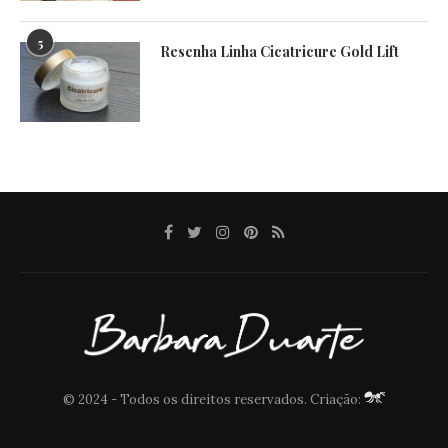
5
Resenha Linha Cicatricure Gold Lift
© 2024 - Todos os direitos reservados. Criação: