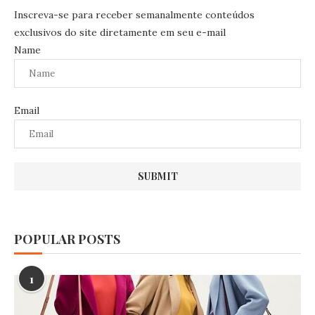
Inscreva-se para receber semanalmente conteúdos
exclusivos do site diretamente em seu e-mail
Name
Email
POPULAR POSTS
1