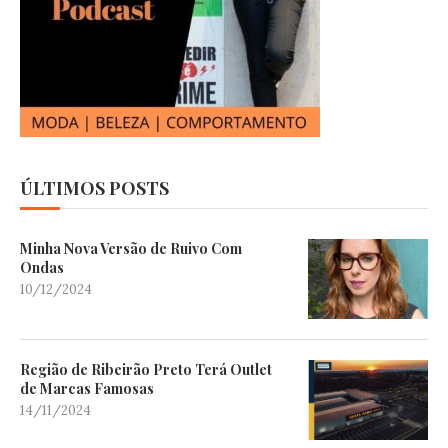
ÚLTIMOS POSTS
Minha Nova Versão de Ruivo Com
Ondas
10/12/2024
Região de Ribeirão Preto Terá Outlet
de Marcas Famosas
14/11/2024