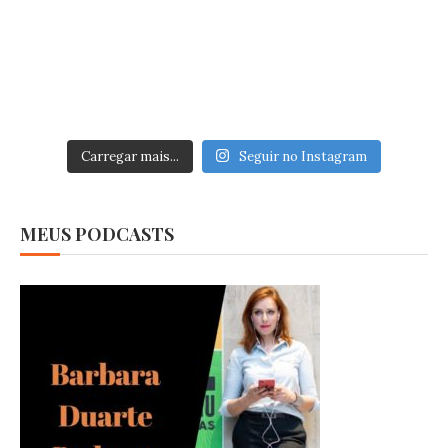
Carregar mais...
Seguir no Instagram
MEUS PODCASTS