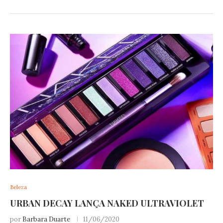
Beleza
URBAN DECAY LANÇA NAKED ULTRAVIOLET
por
Barbara Duarte
11/06/2020