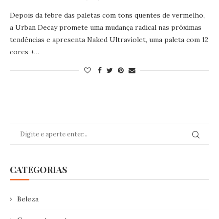
Depois da febre das paletas com tons quentes de vermelho,
a Urban Decay promete uma mudança radical nas próximas
tendências e apresenta Naked Ultraviolet, uma paleta com 12
cores +…
CATEGORIAS
Beleza