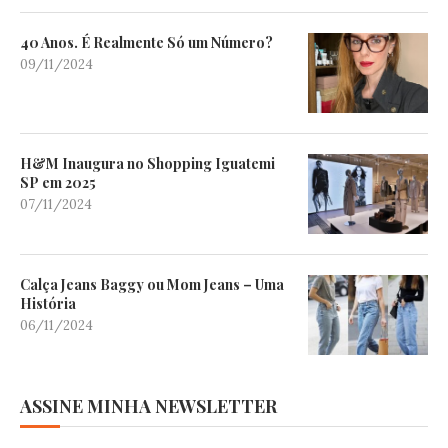
40 Anos. É Realmente Só um Número?
09/11/2024
H&M Inaugura no Shopping Iguatemi
SP em 2025
07/11/2024
Calça Jeans Baggy ou Mom Jeans – Uma
História
06/11/2024
ASSINE MINHA NEWSLETTER