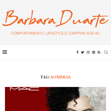
TAG:
SOMBRAS