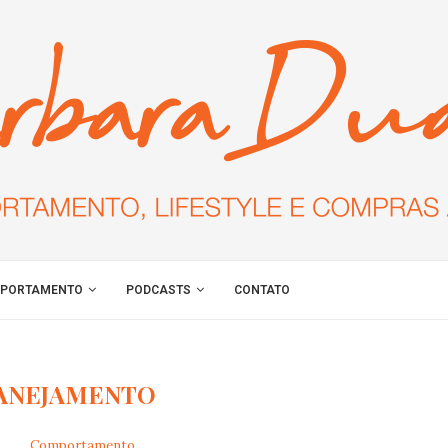
PORTAMENTO
PODCASTS
CONTATO
ANEJAMENTO
Comportamento