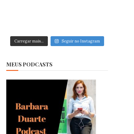
Carregar mais...
Seguir no Instagram
MEUS PODCASTS