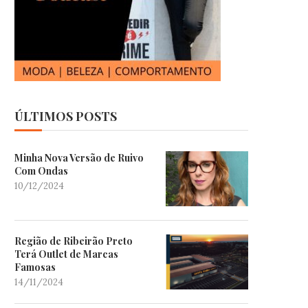
ÚLTIMOS POSTS
Minha Nova Versão de Ruivo
Com Ondas
10/12/2024
Região de Ribeirão Preto
Terá Outlet de Marcas
Famosas
14/11/2024