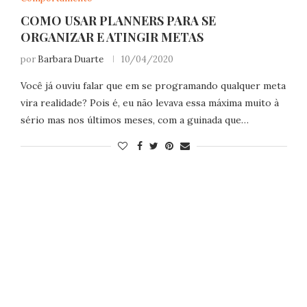
COMO USAR PLANNERS PARA SE
ORGANIZAR E ATINGIR METAS
por
Barbara Duarte
10/04/2020
Você já ouviu falar que em se programando qualquer meta
vira realidade? Pois é, eu não levava essa máxima muito à
sério mas nos últimos meses, com a guinada que…