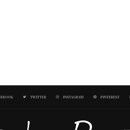
CEBOOK
TWITTER
INSTAGRAM
PINTEREST