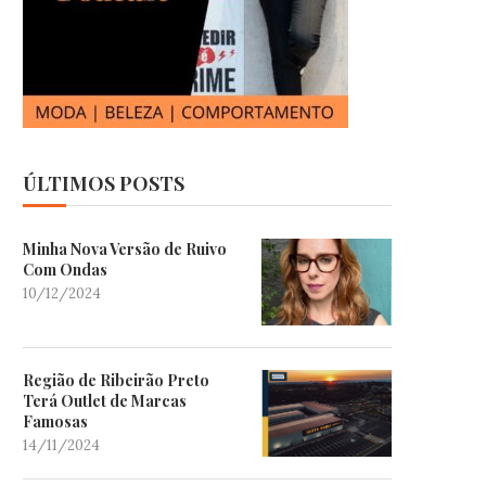
ÚLTIMOS POSTS
Minha Nova Versão de Ruivo
Com Ondas
10/12/2024
Região de Ribeirão Preto
Terá Outlet de Marcas
Famosas
14/11/2024