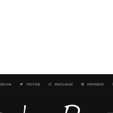
CEBOOK
TWITTER
INSTAGRAM
PINTEREST