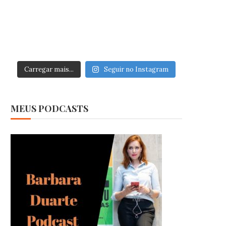
Carregar mais...
Seguir no Instagram
MEUS PODCASTS