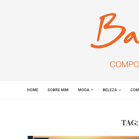
HOME
SOBRE MIM
MODA
BELEZA
COM
TAG