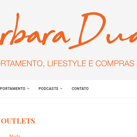
PORTAMENTO
PODCASTS
CONTATO
:
OUTLETS
Moda