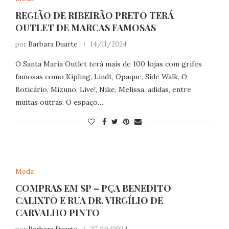
REGIÃO DE RIBEIRÃO PRETO TERÁ
OUTLET DE MARCAS FAMOSAS
por
Barbara Duarte
14/11/2024
O Santa Maria Outlet terá mais de 100 lojas com grifes
famosas como Kipling, Lindt, Opaque, Side Walk, O
Boticário, Mizuno, Live!, Nike, Melissa, adidas, entre
muitas outras. O espaço…
Moda
COMPRAS EM SP – PÇA BENEDITO
CALIXTO E RUA DR. VIRGÍLIO DE
CARVALHO PINTO