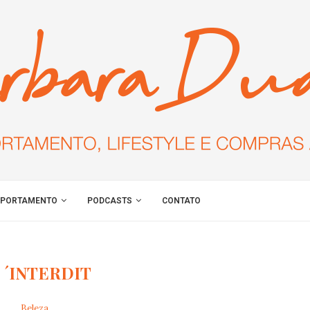
PORTAMENTO
PODCASTS
CONTATO
 ´INTERDIT
Beleza