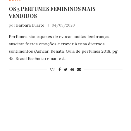
OS 5 PERFUMES FEMININOS MAIS
VENDIDOS
por
Barbara Duarte
04/05/2020
Perfumes são capazes de evocar muitas lembranças,
suscitar fortes emoções e trazer à tona diversos
sentimentos (Ashcar, Renata, Guia de perfumes 2018, pg
45, Brasil Essência) e não é à…