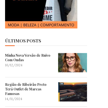
ÚLTIMOS POSTS
Minha Nova Versão de Ruivo
Com Ondas
10/12/2024
Região de Ribeirão Preto
Terá Outlet de Marcas
Famosas
14/11/2024