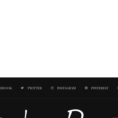
CEBOOK
TWITTER
INSTAGRAM
PINTEREST