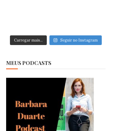
Carregar mais...
Seguir no Instagram
MEUS PODCASTS