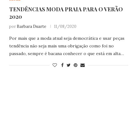
TENDÊNCIAS MODA PRAIA PARA O VERÃO
2020
por
Barbara Duarte
11/08/2020
Por mais que a moda atual seja democrática e usar peças
tendência não seja mais uma obrigação como foi no
passado, sempre é bacana conhecer o que está em alta…