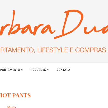
PORTAMENTO
PODCASTS
CONTATO
HOT PANTS
Moda