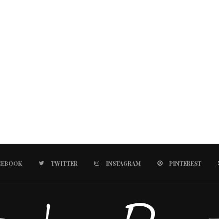
CEBOOK
TWITTER
INSTAGRAM
PINTEREST