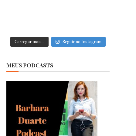
Carregar mais...
Seguir no Instagram
MEUS PODCASTS