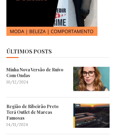
ÚLTIMOS POSTS
Minha Nova Versão de Ruivo
Com Ondas
10/12/2024
Região de Ribeirão Preto
Terá Outlet de Marcas
Famosas
14/11/2024