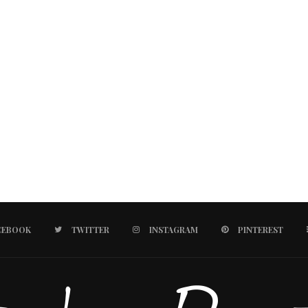
CEBOOK
TWITTER
INSTAGRAM
PINTEREST