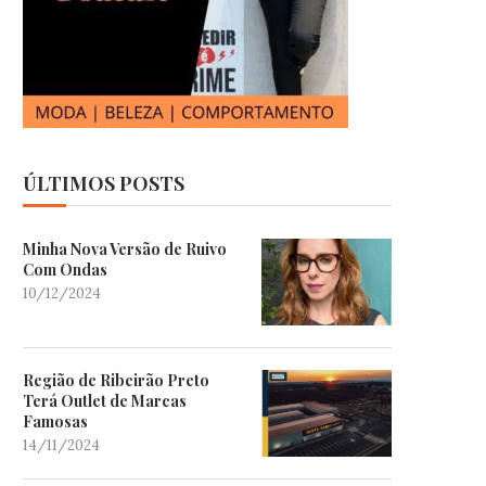
ÚLTIMOS POSTS
Minha Nova Versão de Ruivo
Com Ondas
10/12/2024
Região de Ribeirão Preto
Terá Outlet de Marcas
Famosas
14/11/2024