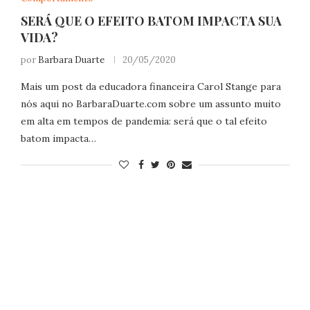
SERÁ QUE O EFEITO BATOM IMPACTA SUA
VIDA?
por
Barbara Duarte
20/05/2020
Mais um post da educadora financeira Carol Stange para
nós aqui no
BarbaraDuarte.com
sobre um assunto muito
em alta em tempos de pandemia: será que o tal efeito
batom impacta…