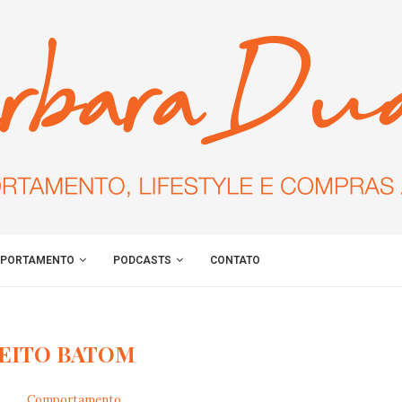
PORTAMENTO
PODCASTS
CONTATO
EITO BATOM
Comportamento