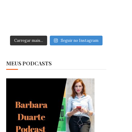
Carregar mais...
Seguir no Instagram
MEUS PODCASTS