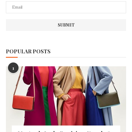
POPULAR POSTS
1