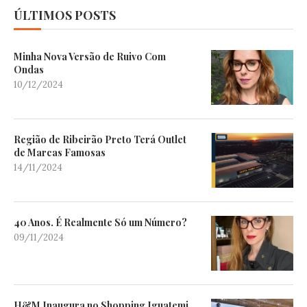
ÚLTIMOS POSTS
Minha Nova Versão de Ruivo Com
Ondas
10/12/2024
Região de Ribeirão Preto Terá Outlet
de Marcas Famosas
14/11/2024
40 Anos. É Realmente Só um Número?
09/11/2024
H&M Inaugura no Shopping Iguatemi