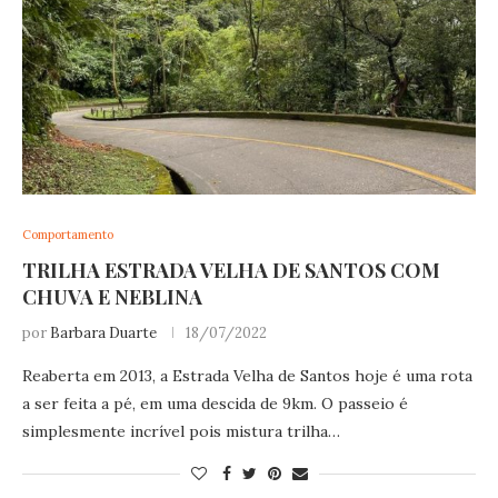
Comportamento
TRILHA ESTRADA VELHA DE SANTOS COM
CHUVA E NEBLINA
por
Barbara Duarte
18/07/2022
Reaberta em 2013, a Estrada Velha de Santos hoje é uma rota
a ser feita a pé, em uma descida de 9km. O passeio é
simplesmente incrível pois mistura trilha…