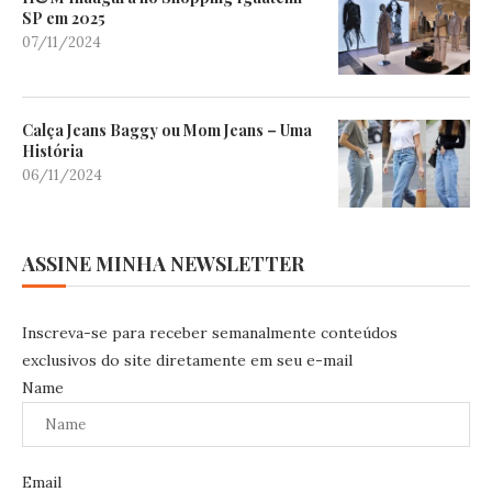
SP em 2025
07/11/2024
Calça Jeans Baggy ou Mom Jeans – Uma
História
06/11/2024
ASSINE MINHA NEWSLETTER
Inscreva-se para receber semanalmente conteúdos
exclusivos do site diretamente em seu e-mail
Name
Email