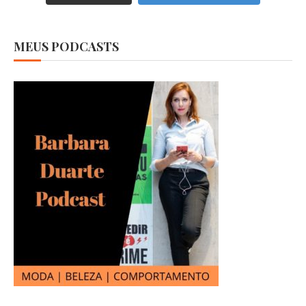
MEUS PODCASTS