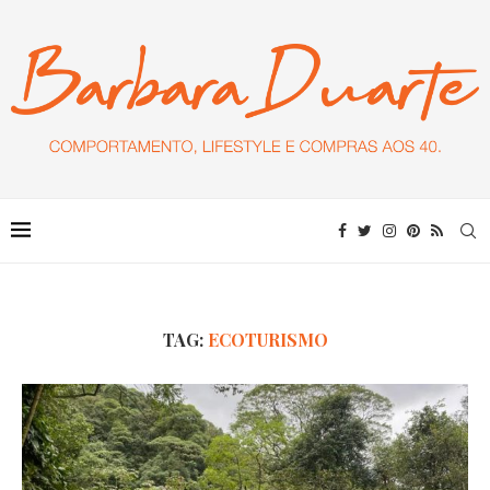
TAG:
ECOTURISMO