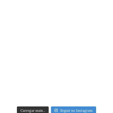
Carregar mais...
Seguir no Instagram