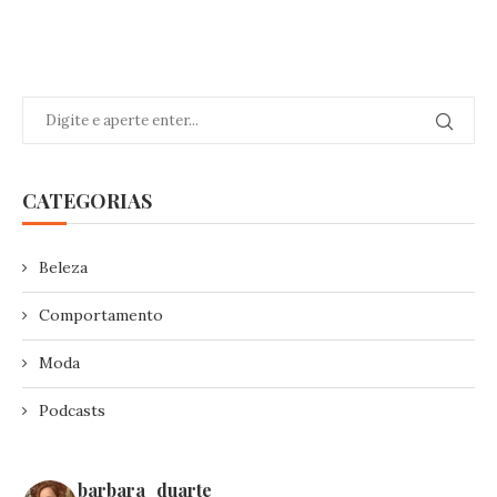
CATEGORIAS
Beleza
Comportamento
Moda
Podcasts
barbara_duarte_