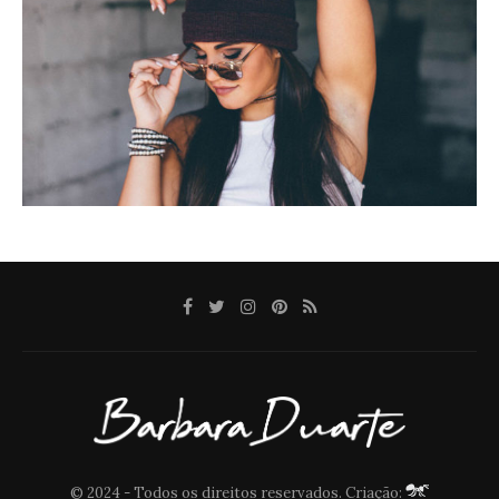
© 2024 - Todos os direitos reservados. Criação: