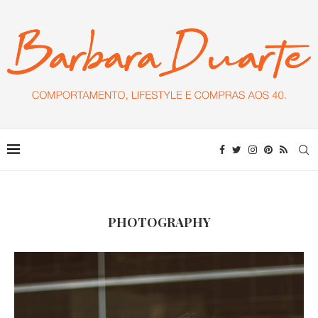
PHOTOGRAPHY